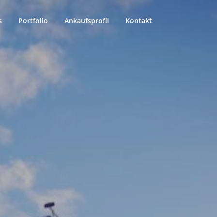
s
Portfolio
Ankaufsprofil
Kontakt