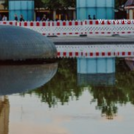
Wir erwerben