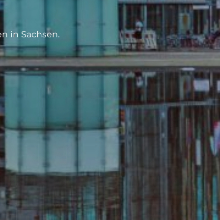
n in Sachsen.